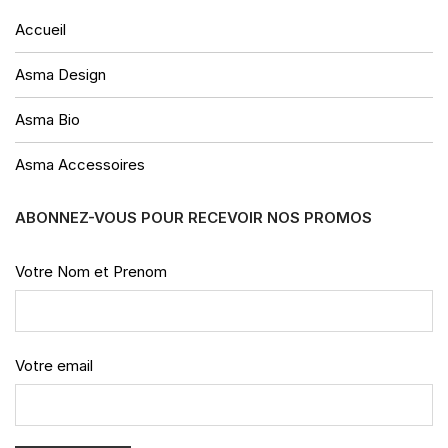
Accueil
Asma Design
Asma Bio
Asma Accessoires
ABONNEZ-VOUS POUR RECEVOIR NOS PROMOS
Votre Nom et Prenom
Votre email