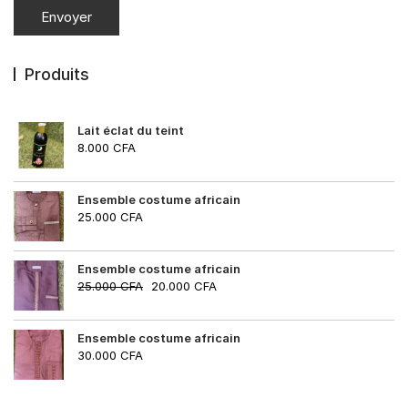
Produits
Lait éclat du teint
8.000
CFA
Ensemble costume africain
25.000
CFA
Ensemble costume africain
25.000
CFA
20.000
CFA
Ensemble costume africain
30.000
CFA