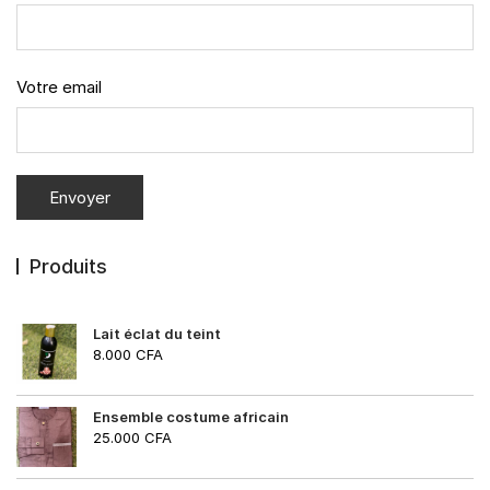
Votre email
Produits
Lait éclat du teint
8.000
CFA
Ensemble costume africain
25.000
CFA