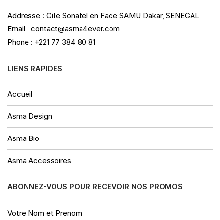
Addresse : Cite Sonatel en Face SAMU Dakar, SENEGAL
Email : contact@asma4ever.com
Phone : +221 77 384 80 81
LIENS RAPIDES
Accueil
Asma Design
Asma Bio
Asma Accessoires
ABONNEZ-VOUS POUR RECEVOIR NOS PROMOS
Votre Nom et Prenom