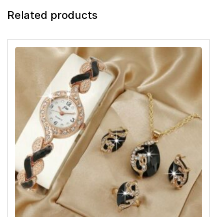
Related products