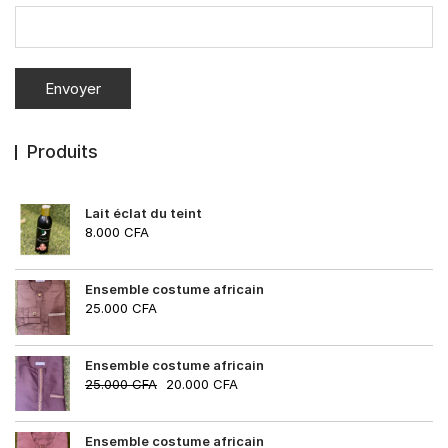
Produits
Lait éclat du teint
8.000
CFA
Ensemble costume africain
25.000
CFA
Ensemble costume africain
25.000
CFA
20.000
CFA
Ensemble costume africain