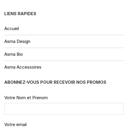
LIENS RAPIDES
Accueil
Asma Design
Asma Bio
Asma Accessoires
ABONNEZ-VOUS POUR RECEVOIR NOS PROMOS
Votre Nom et Prenom
Votre email