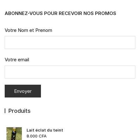
ABONNEZ-VOUS POUR RECEVOIR NOS PROMOS
Votre Nom et Prenom
Votre email
Produits
Lait éclat du teint
8.000
CFA