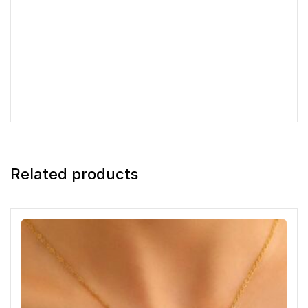
Related products