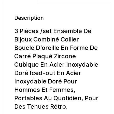
Description
3 Pièces /set Ensemble De
Bijoux Combiné Collier
Boucle D’oreille En Forme De
Carré Plaqué Zircone
Cubique En Acier Inoxydable
Doré Iced-out En Acier
Inoxydable Doré Pour
Hommes Et Femmes,
Portables Au Quotidien, Pour
Des Tenues Rétro.