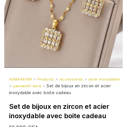
>
>
>
ASMA4EVER
Products
Accessoires
acier inoxydable
>
>
Set de bijoux en zircon et acier
pendentif doré
inoxydable avec boite cadeau
Set de bijoux en zircon et acier
inoxydable avec boite cadeau