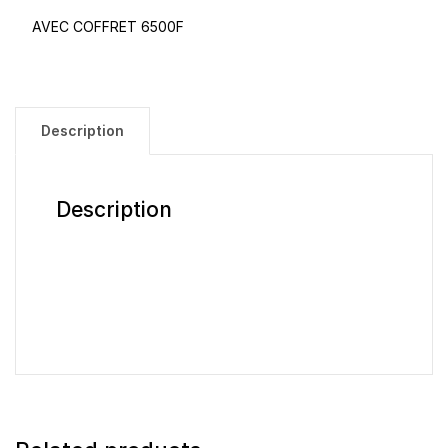
AVEC COFFRET 6500F
Description
Description