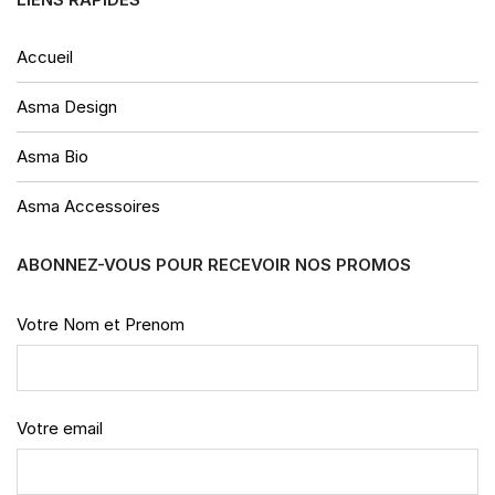
Accueil
Asma Design
Asma Bio
Asma Accessoires
ABONNEZ-VOUS POUR RECEVOIR NOS PROMOS
Votre Nom et Prenom
Votre email