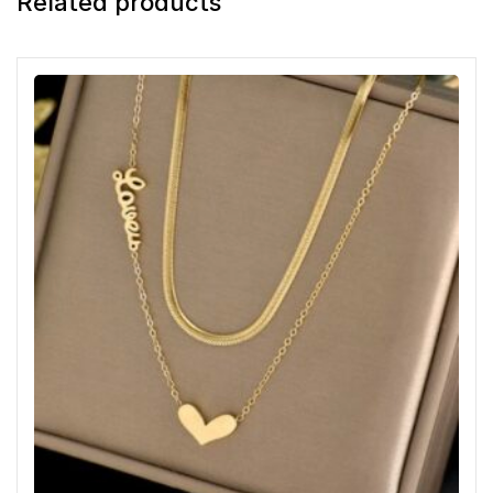
Related products