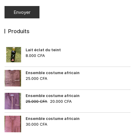
Produits
Lait éclat du teint
8.000
CFA
Ensemble costume africain
25.000
CFA
Ensemble costume africain
25.000
CFA
20.000
CFA
Ensemble costume africain
30.000
CFA