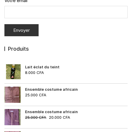
Votre email
Produits
Lait éclat du teint
8.000
CFA
Ensemble costume africain
25.000
CFA
Ensemble costume africain
25.000
CFA
20.000
CFA