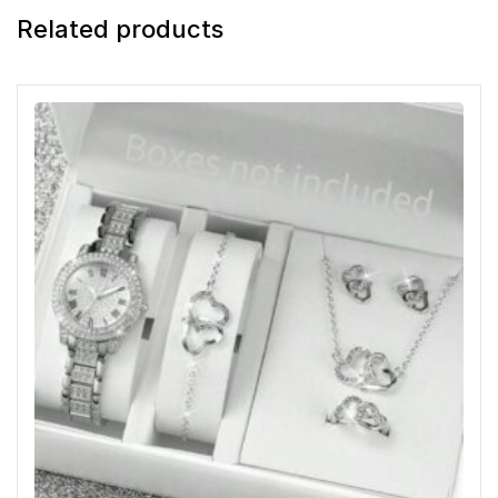
Related products