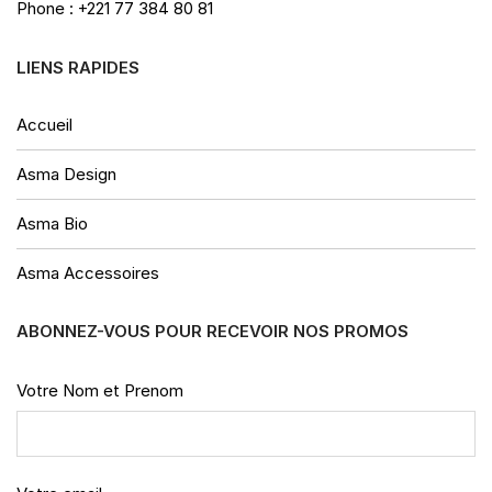
Phone : +221 77 384 80 81
LIENS RAPIDES
Accueil
Asma Design
Asma Bio
Asma Accessoires
ABONNEZ-VOUS POUR RECEVOIR NOS PROMOS
Votre Nom et Prenom