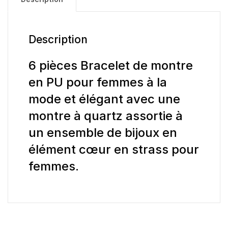
Description
6 pièces Bracelet de montre
en PU pour femmes à la
mode et élégant avec une
montre à quartz assortie à
un ensemble de bijoux en
élément cœur en strass pour
femmes.