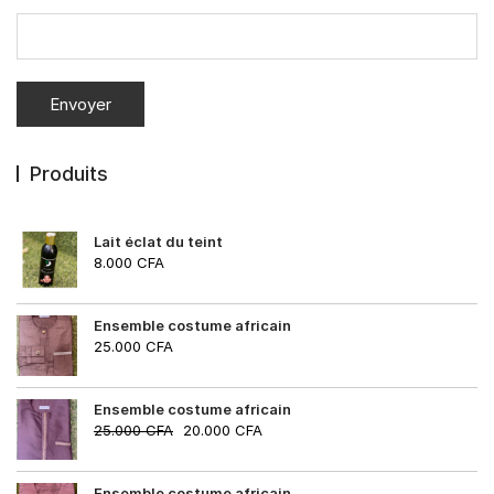
Produits
Lait éclat du teint
8.000
CFA
Ensemble costume africain
25.000
CFA
Ensemble costume africain
25.000
CFA
20.000
CFA
Ensemble costume africain