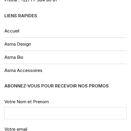
LIENS RAPIDES
Accueil
Asma Design
Asma Bio
Asma Accessoires
ABONNEZ-VOUS POUR RECEVOIR NOS PROMOS
Votre Nom et Prenom
Votre email