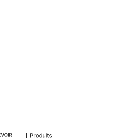
EVOIR
Produits