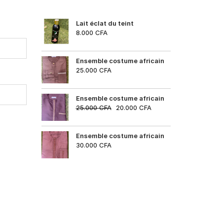
Lait éclat du teint
8.000
CFA
Ensemble costume africain
25.000
CFA
Ensemble costume africain
25.000
CFA
20.000
CFA
Ensemble costume africain
30.000
CFA