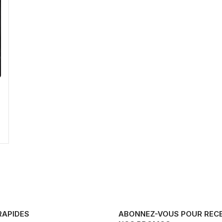
RAPIDES
ABONNEZ-VOUS POUR REC