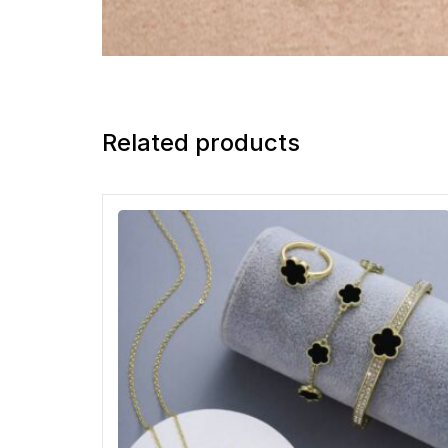
Related products