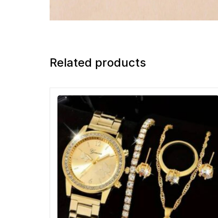
Related products