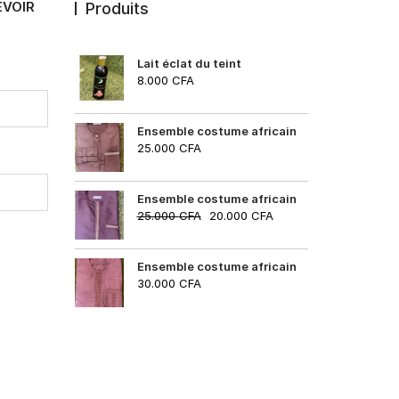
EVOIR
Produits
Lait éclat du teint
8.000
CFA
Ensemble costume africain
25.000
CFA
Ensemble costume africain
25.000
CFA
20.000
CFA
Ensemble costume africain
30.000
CFA