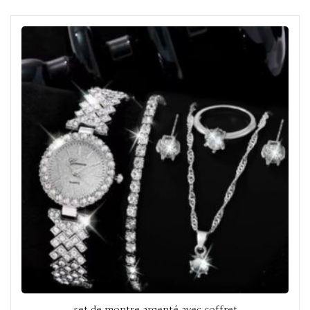
set de montre argenté avec coffret