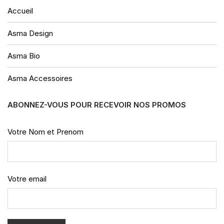
Accueil
Asma Design
Asma Bio
Asma Accessoires
ABONNEZ-VOUS POUR RECEVOIR NOS PROMOS
Votre Nom et Prenom
Votre email