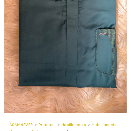
>
>
>
ASMA4EVER
Products
Habillements
Habillements