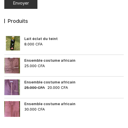
Produits
Lait éclat du teint
8.000
CFA
Ensemble costume africain
25.000
CFA
Ensemble costume africain
25.000
CFA
20.000
CFA
Ensemble costume africain
30.000
CFA