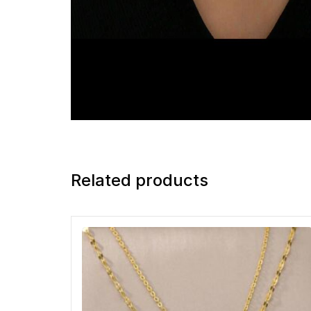
Related products