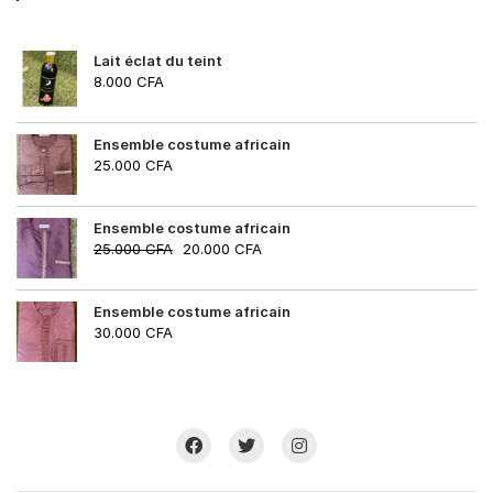
Lait éclat du teint
8.000
CFA
Ensemble costume africain
25.000
CFA
Ensemble costume africain
25.000
CFA
20.000
CFA
Ensemble costume africain
30.000
CFA