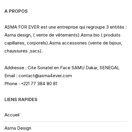
A PROPOS
ASMA FOR EVER est une entreprise qui regroupe 3 entités :
Asma design, ( vente de vêtements).Asma bio ( produits
capillaires, corporels).Asma accessories (vente de bijoux,
chaussures ,sacs).
Addresse : Cite Sonatel en Face SAMU Dakar, SENEGAL
Email : contact@asma4ever.com
Phone : +221 77 384 80 81
LIENS RAPIDES
Accueil
Asma Design