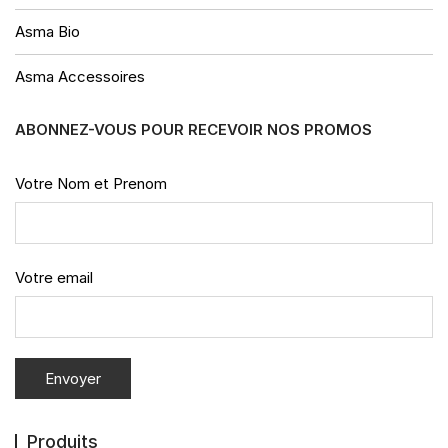
Asma Bio
Asma Accessoires
ABONNEZ-VOUS POUR RECEVOIR NOS PROMOS
Votre Nom et Prenom
Votre email
Produits