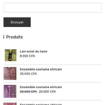
Produits
Lait éclat du teint
8.000
CFA
Ensemble costume africain
25.000
CFA
Ensemble costume africain
25.000
CFA
20.000
CFA
Ensemble costume africain