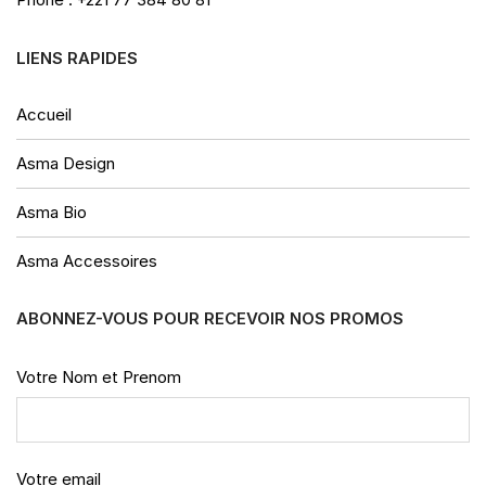
LIENS RAPIDES
Accueil
Asma Design
Asma Bio
Asma Accessoires
ABONNEZ-VOUS POUR RECEVOIR NOS PROMOS
Votre Nom et Prenom
Votre email