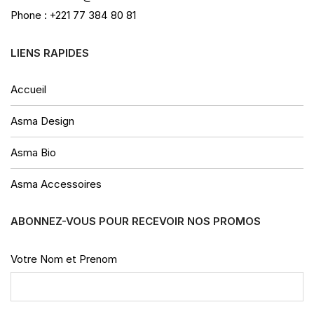
Phone : +221 77 384 80 81
LIENS RAPIDES
Accueil
Asma Design
Asma Bio
Asma Accessoires
ABONNEZ-VOUS POUR RECEVOIR NOS PROMOS
Votre Nom et Prenom