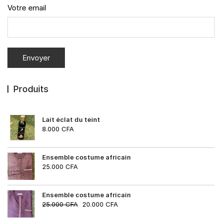
Votre email
Produits
Lait éclat du teint
8.000
CFA
Ensemble costume africain
25.000
CFA
Ensemble costume africain
25.000
CFA
20.000
CFA