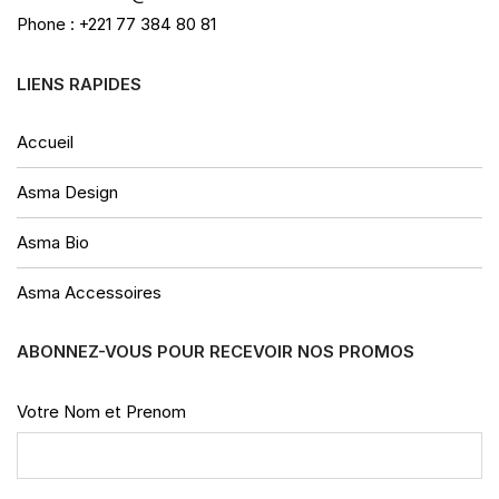
Phone : +221 77 384 80 81
LIENS RAPIDES
Accueil
Asma Design
Asma Bio
Asma Accessoires
ABONNEZ-VOUS POUR RECEVOIR NOS PROMOS
Votre Nom et Prenom