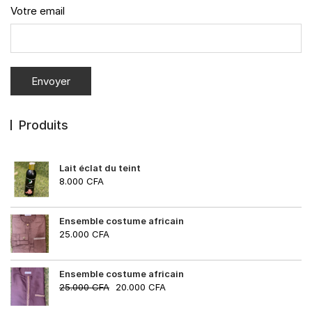
Votre email
Produits
Lait éclat du teint
8.000
CFA
Ensemble costume africain
25.000
CFA
Ensemble costume africain
25.000
CFA
20.000
CFA