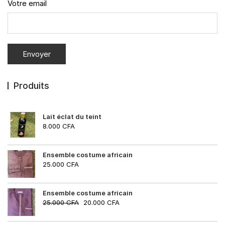
Votre email
Produits
Lait éclat du teint
8.000
CFA
Ensemble costume africain
25.000
CFA
Ensemble costume africain
25.000
CFA
20.000
CFA