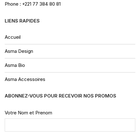
Phone : +221 77 384 80 81
LIENS RAPIDES
Accueil
Asma Design
Asma Bio
Asma Accessoires
ABONNEZ-VOUS POUR RECEVOIR NOS PROMOS
Votre Nom et Prenom