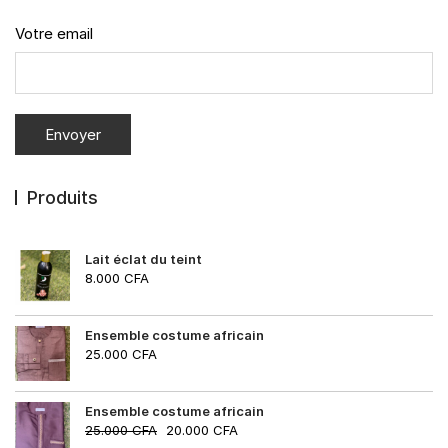
Votre email
Produits
Lait éclat du teint
8.000
CFA
Ensemble costume africain
25.000
CFA
Ensemble costume africain
25.000
CFA
20.000
CFA