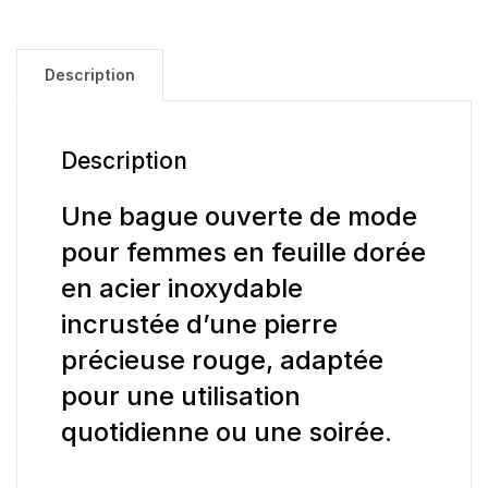
Description
Description
Une bague ouverte de mode
pour femmes en feuille dorée
en acier inoxydable
incrustée d’une pierre
précieuse rouge, adaptée
pour une utilisation
quotidienne ou une soirée.