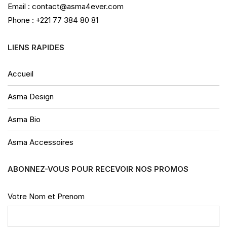
Email : contact@asma4ever.com
Phone : +221 77 384 80 81
LIENS RAPIDES
Accueil
Asma Design
Asma Bio
Asma Accessoires
ABONNEZ-VOUS POUR RECEVOIR NOS PROMOS
Votre Nom et Prenom