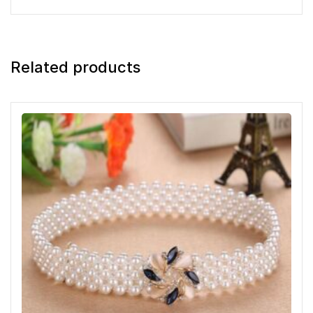
Related products