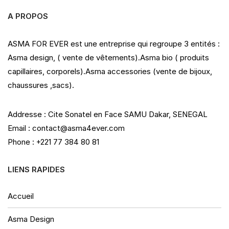
A PROPOS
ASMA FOR EVER est une entreprise qui regroupe 3 entités :
Asma design, ( vente de vêtements).Asma bio ( produits
capillaires, corporels).Asma accessories (vente de bijoux,
chaussures ,sacs).
Addresse : Cite Sonatel en Face SAMU Dakar, SENEGAL
Email : contact@asma4ever.com
Phone : +221 77 384 80 81
LIENS RAPIDES
Accueil
Asma Design