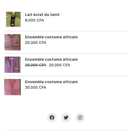
Lait éclat du teint
8.000
CFA
Ensemble costume africain
25.000
CFA
Ensemble costume africain
25.000
CFA
20.000
CFA
Ensemble costume africain
30.000
CFA