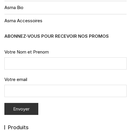
Asma Bio
Asma Accessoires
ABONNEZ-VOUS POUR RECEVOIR NOS PROMOS
Votre Nom et Prenom
Votre email
Produits