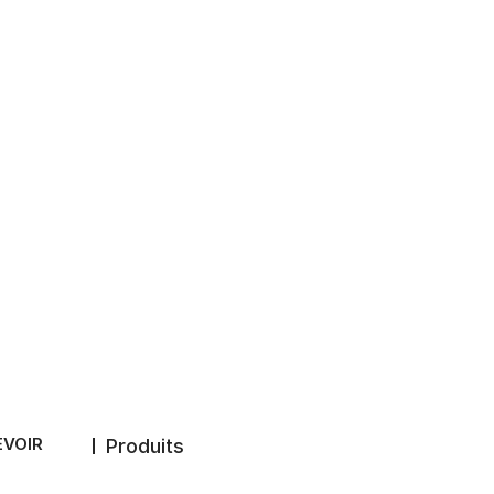
EVOIR
Produits