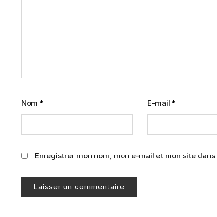
Nom
*
E-mail
*
Enregistrer mon nom, mon e-mail et mon site dans