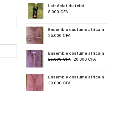
Lait éclat du teint
8.000
CFA
Ensemble costume africain
25.000
CFA
Ensemble costume africain
25.000
CFA
20.000
CFA
Ensemble costume africain
30.000
CFA