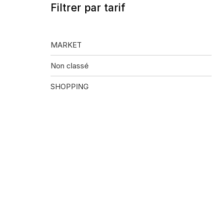
Filtrer par tarif
MARKET
Non classé
SHOPPING