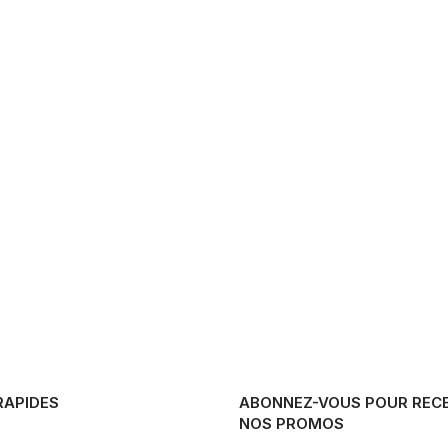
RAPIDES
ABONNEZ-VOUS POUR REC
NOS PROMOS