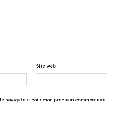
Site web
 le navigateur pour mon prochain commentaire.