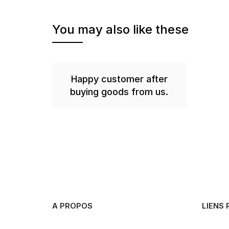
You may also like these
Happy customer after
buying goods from us.
A PROPOS
LIENS 