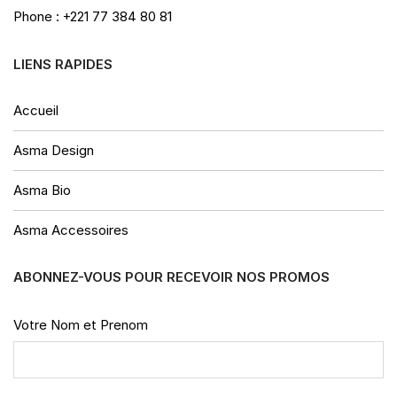
Phone : +221 77 384 80 81
LIENS RAPIDES
Accueil
Asma Design
Asma Bio
Asma Accessoires
ABONNEZ-VOUS POUR RECEVOIR NOS PROMOS
Votre Nom et Prenom