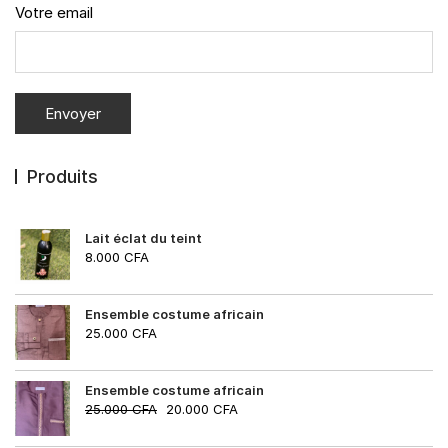
Votre email
Produits
Lait éclat du teint
8.000
CFA
Ensemble costume africain
25.000
CFA
Ensemble costume africain
25.000
CFA
20.000
CFA