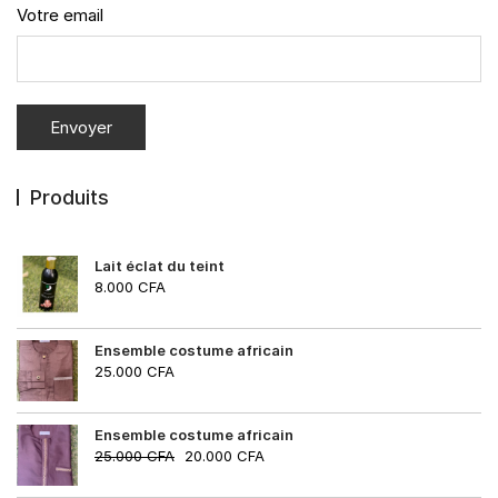
Votre email
Produits
Lait éclat du teint
8.000
CFA
Ensemble costume africain
25.000
CFA
Ensemble costume africain
25.000
CFA
20.000
CFA