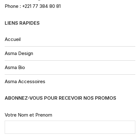
Phone : +221 77 384 80 81
LIENS RAPIDES
Accueil
Asma Design
Asma Bio
Asma Accessoires
ABONNEZ-VOUS POUR RECEVOIR NOS PROMOS
Votre Nom et Prenom