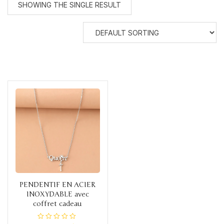
SHOWING THE SINGLE RESULT
PENDENTIF EN ACIER
INOXYDABLE avec
coffret cadeau