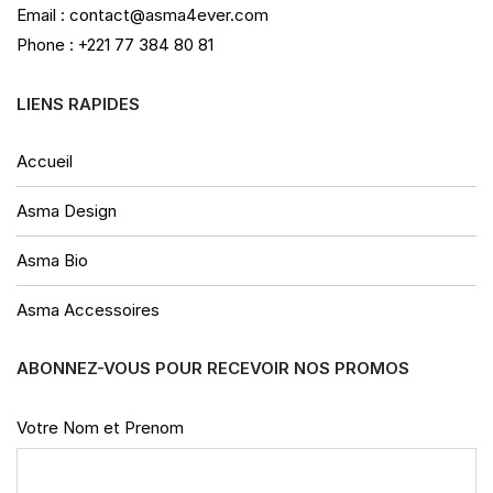
Email : contact@asma4ever.com
Phone : +221 77 384 80 81
LIENS RAPIDES
Accueil
Asma Design
Asma Bio
Asma Accessoires
ABONNEZ-VOUS POUR RECEVOIR NOS PROMOS
Votre Nom et Prenom