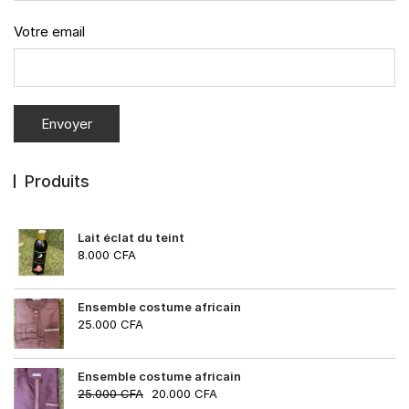
Votre email
Produits
Lait éclat du teint
8.000
CFA
Ensemble costume africain
25.000
CFA
Ensemble costume africain
25.000
CFA
20.000
CFA